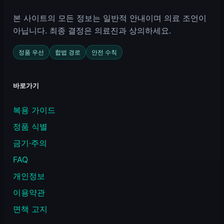
본 사이트의 모든 정보는 일반적 안내이며 의료 조언이
아닙니다. 최종 결정은 의료진과 상의하세요.
정품 우선
합법 경로
안전 수칙
바로가기
복용 가이드
정품 식별
금기·주의
FAQ
개인정보
이용약관
면책 고지