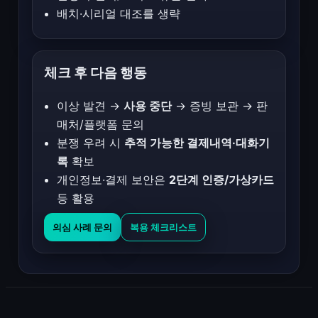
배치·시리얼 대조를 생략
체크 후 다음 행동
이상 발견 →
사용 중단
→ 증빙 보관 → 판
매처/플랫폼 문의
분쟁 우려 시
추적 가능한 결제내역·대화기
록
확보
개인정보·결제 보안은
2단계 인증/가상카드
등 활용
의심 사례 문의
복용 체크리스트