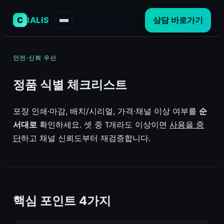
C
IALIS
상담 바로가기
안전·신뢰 우선
정품 식별 체크리스트
포장 인쇄·마감, 배치/시리얼, 가격·채널 이상 여부를
순
서대로
확인하세요. 셋 중 1개라도 이상이면
사용을 중
단
하고 채널 신뢰도부터 재검증합니다.
핵심 포인트 4가지